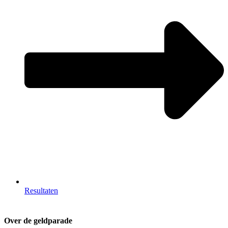
Resultaten
Over de geldparade