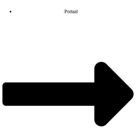
Portaal