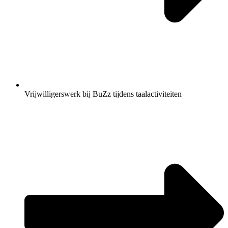
Vrijwilligerswerk bij BuZz tijdens taalactiviteiten