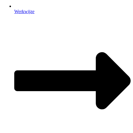
Werkwijze