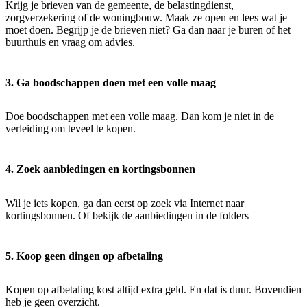
Krijg je brieven van de gemeente, de belastingdienst,
zorgverzekering of de woningbouw. Maak ze open en lees wat je
moet doen. Begrijp je de brieven niet? Ga dan naar je buren of het
buurthuis en vraag om advies.
3. Ga boodschappen doen met een volle maag
Doe boodschappen met een volle maag. Dan kom je niet in de
verleiding om teveel te kopen.
4. Zoek aanbiedingen en kortingsbonnen
Wil je iets kopen, ga dan eerst op zoek via Internet naar
kortingsbonnen. Of bekijk de aanbiedingen in de folders
5. Koop geen dingen op afbetaling
Kopen op afbetaling kost altijd extra geld. En dat is duur. Bovendien
heb je geen overzicht.