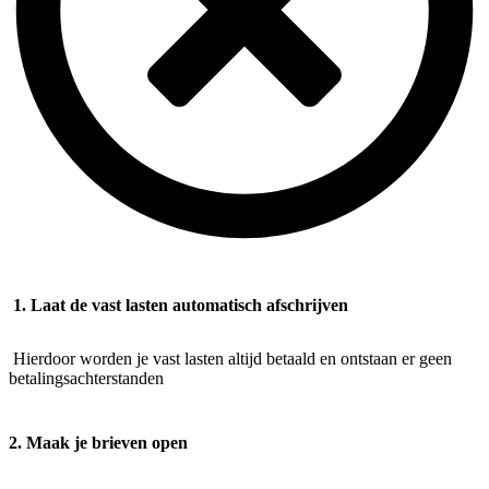
1. Laat de vast lasten automatisch afschrijven
Hierdoor worden je vast lasten altijd betaald en ontstaan er geen
betalingsachterstanden
2. Maak je brieven open