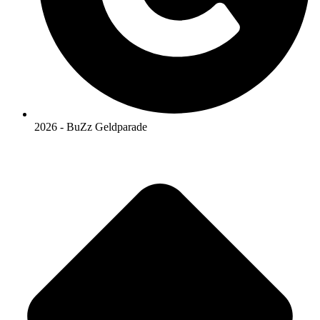
2026 - BuZz Geldparade