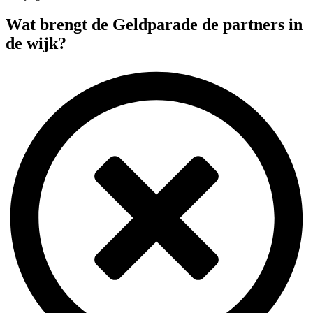
Wat brengt de Geldparade de partners in
de wijk?