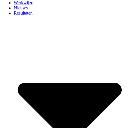
Werkwijze
Nieuws
Resultaten