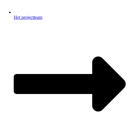
Het projectteam