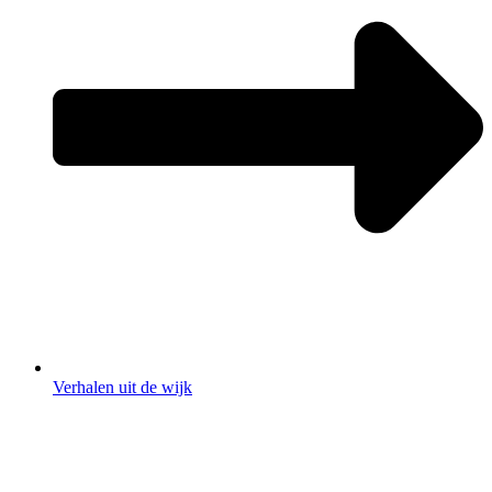
Verhalen uit de wijk