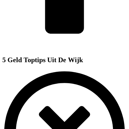
5 Geld Toptips Uit De Wijk