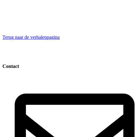
Terug naar de verhalenpagina
Contact