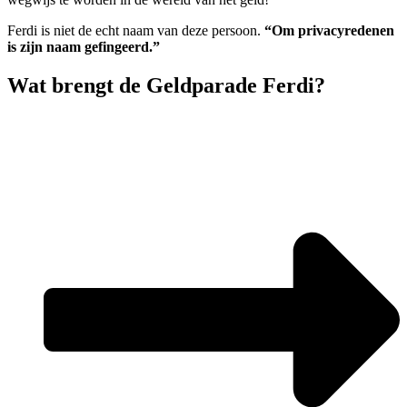
Ferdi is niet de echt naam van deze persoon.
“Om privacyredenen
is zijn naam gefingeerd.”
Wat brengt de Geldparade Ferdi?