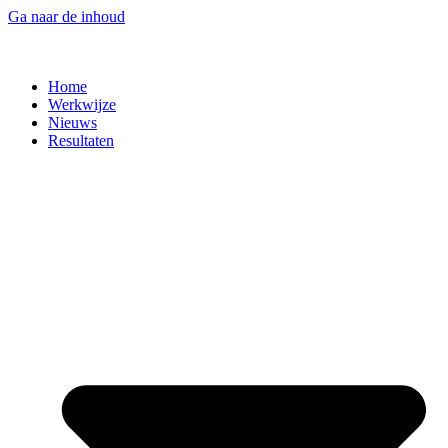
Ga naar de inhoud
Home
Werkwijze
Nieuws
Resultaten