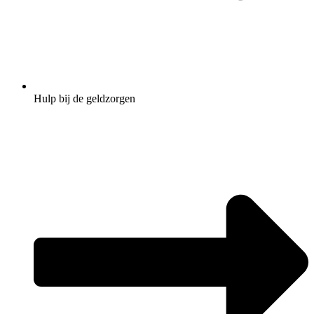
Hulp bij de geldzorgen