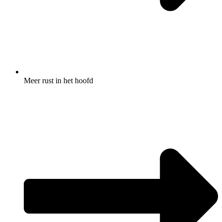
Meer rust in het hoofd