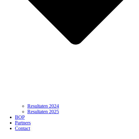
Resultaten 2024
Resultaten 2025
BOP
Partners
Contact