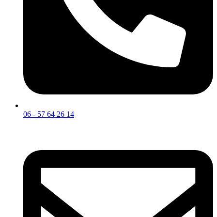
06 - 57 64 26 14