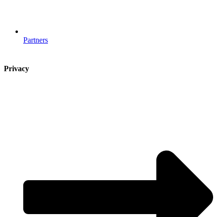
Partners
Privacy