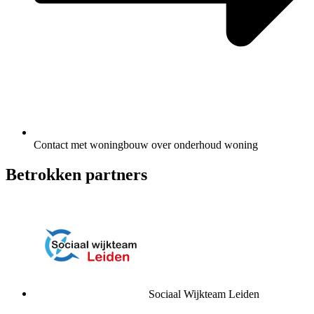
Contact met woningbouw over onderhoud woning
Betrokken partners
Sociaal Wijkteam Leiden