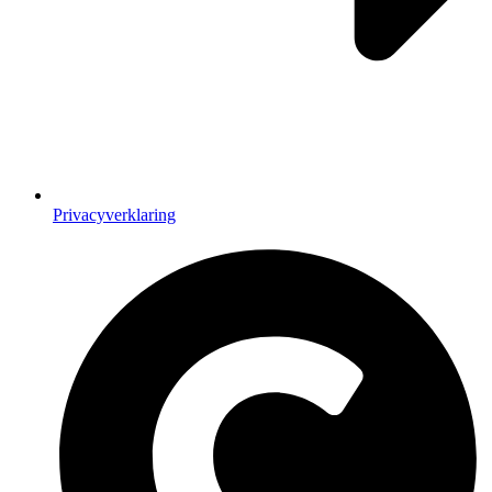
Privacyverklaring