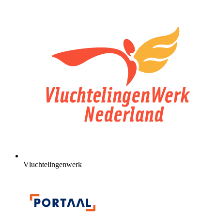
Vluchtelingenwerk