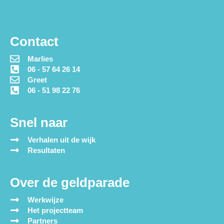
Contact
Marlies
06 - 57 64 26 14
Greet
06 - 51 98 22 76
Snel naar
Verhalen uit de wijk
Resultaten
Over de geldparade
Werkwijze
Het projectteam
Partners